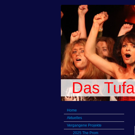
Das Tufa
Home
Aktuelles
Vergangene Projekte
2025 The Prom