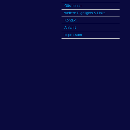
Gästebuch
weitere Highlights & Links
Kontakt
Anfahrt
Impressum