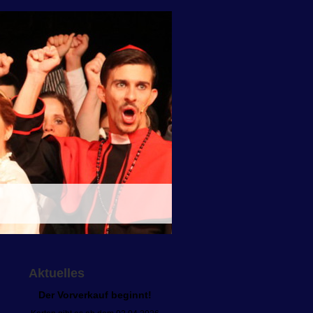
Aktuelles
Der Vorverkauf beginnt!