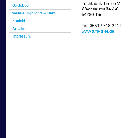
Tuchfabrik Trier e.V.
Gästebuch
Wechselstraße 4-6
weitere Highlights & Links
54290 Trier
Kontakt
Tel. 0651 / 718 2412
Anfahrt
www.tufa-trier.de
Impressum