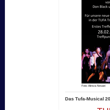
Foto: Alireza Nesaei
Das Tufa-Musical 2